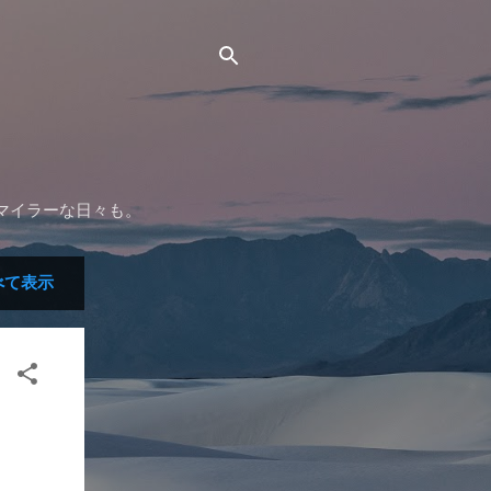
マイラーな日々も。
べて表示