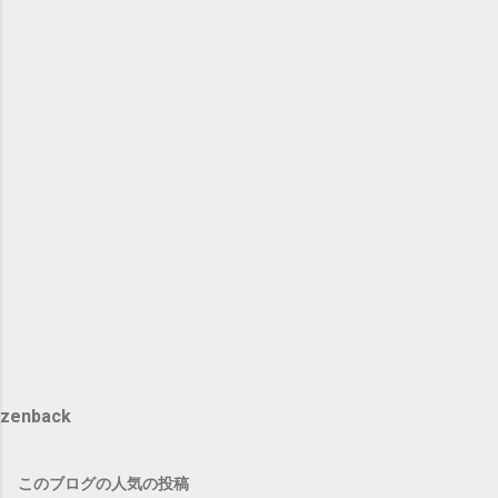
zenback
このブログの人気の投稿