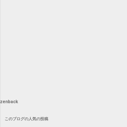
zenback
このブログの人気の投稿