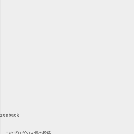
zenback
このブログの人気の投稿