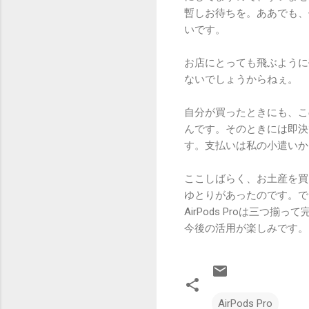
暫しお待ちを。ああでも、
いです。
お店にとっても飛ぶように
ないでしょうからねぇ。
自分が買ったときにも、こ
んです。そのときには即決
す。支払いは私の小遣いか
ここしばらく、お土産を買
ゆとりがあったのです。でもこ
AirPods Proは三
今後の活用が楽しみです。
AirPods Pro