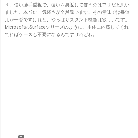
す。使い勝手重視で、覆いを裏返して使うのはアリだと思い
ました。本当に、気軽さが全然違います。その意味では裸運
用が一番ですけれど、やっぱりスタンド機能は欲しいです。
MicrosoftのSurfaceシリーズのように、本体に内蔵してくれ
てればケースも不要になるんですけれどね。