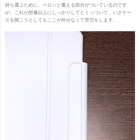
持ち運ぶために、ペロンと覆える部分がついているのです
が、これが想像以上にしっかりしてとくっついて、いざケー
スを開こうとしてもここが外せなくて苦労をします。