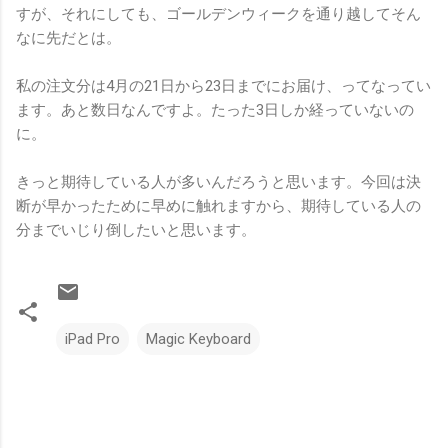
すが、それにしても、ゴールデンウィークを通り越してそん
なに先だとは。
私の注文分は4月の21日から23日までにお届け、ってなってい
ます。あと数日なんですよ。たった3日しか経っていないの
に。
きっと期待している人が多いんだろうと思います。今回は決
断が早かったために早めに触れますから、期待している人の
分までいじり倒したいと思います。
iPad Pro
Magic Keyboard
コ
メ
ン