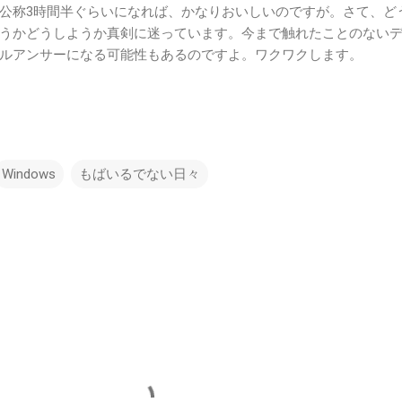
公称3時間半ぐらいになれば、かなりおいしいのですが。さて、ど
うかどうしようか真剣に迷っています。今まで触れたことのない
ルアンサーになる可能性もあるのですよ。ワクワクします。
Windows
もばいるでない日々