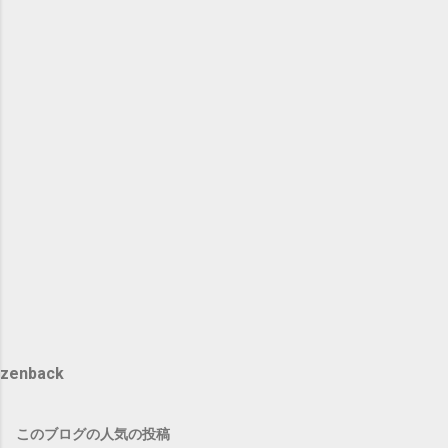
zenback
このブログの人気の投稿