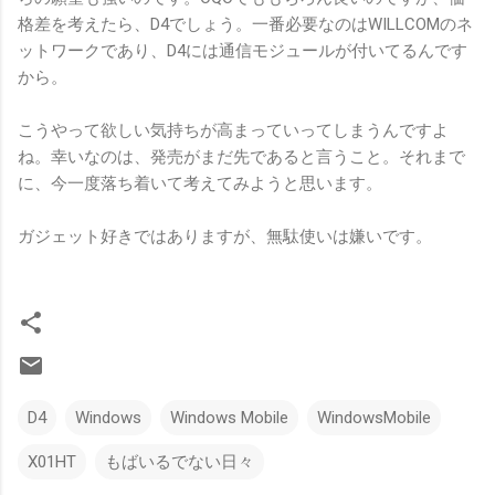
格差を考えたら、D4でしょう。一番必要なのはWILLCOMのネ
ットワークであり、D4には通信モジュールが付いてるんです
から。
こうやって欲しい気持ちが高まっていってしまうんですよ
ね。幸いなのは、発売がまだ先であると言うこと。それまで
に、今一度落ち着いて考えてみようと思います。
ガジェット好きではありますが、無駄使いは嫌いです。
D4
Windows
Windows Mobile
WindowsMobile
X01HT
もばいるでない日々