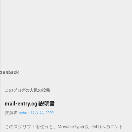
zenback
このブログの人気の投稿
mail-entry.cgi説明書
投稿者:
osho
-
11月 11, 2003
このスクリプトを使うと、MovableType(以下MT)へのエント