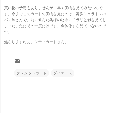
買い物の予定もありませんが、早く実物を見てみたいので
す。今までこのカードの実物を見たのは、舞浜シェラトンの
パン屋さんで、前に並んだ奥様の財布にチラリと影を見てし
まった、ただその一度だけです。全体像すら見ていないので
す。
焦らしますねぇ、シティカードさん。
クレジットカード
ダイナース
コ
メ
ン
ト