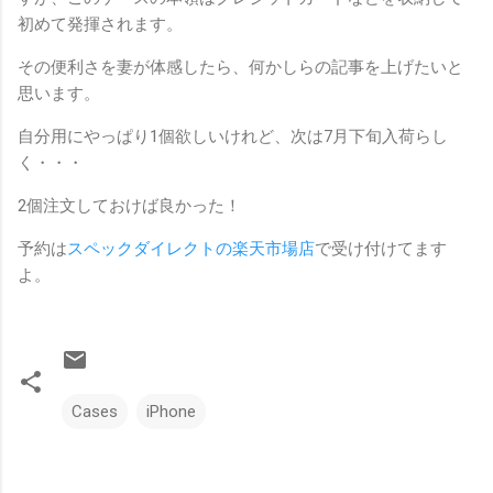
初めて発揮されます。
その便利さを妻が体感したら、何かしらの記事を上げたいと
思います。
自分用にやっぱり1個欲しいけれど、次は7月下旬入荷らし
く・・・
2個注文しておけば良かった！
予約は
スペックダイレクトの楽天市場店
で受け付けてます
よ。
Cases
iPhone
コ