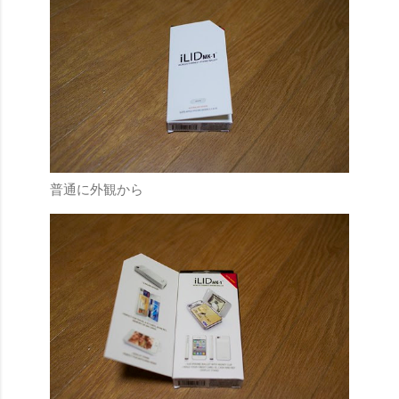
普通に外観から