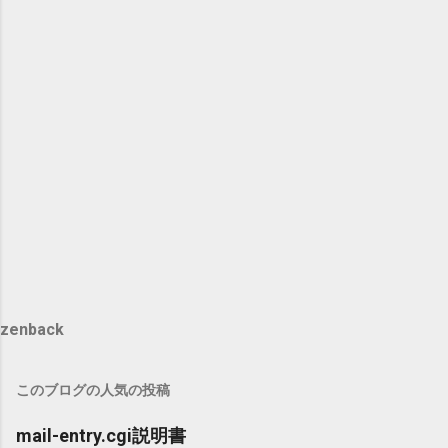
zenback
このブログの人気の投稿
mail-entry.cgi説明書