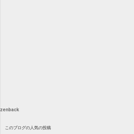
zenback
このブログの人気の投稿