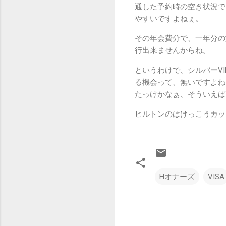
通した予約時の空き状況で
やすいですよねぇ。
その年会費分で、一年分の
行出来ませんからね。
というわけで、シルバーV
る機会って、無いですよね
たっけかなぁ、そういえば
ヒルトンのはけっこうカッ
Hオナーズ
VISA
コ
メ