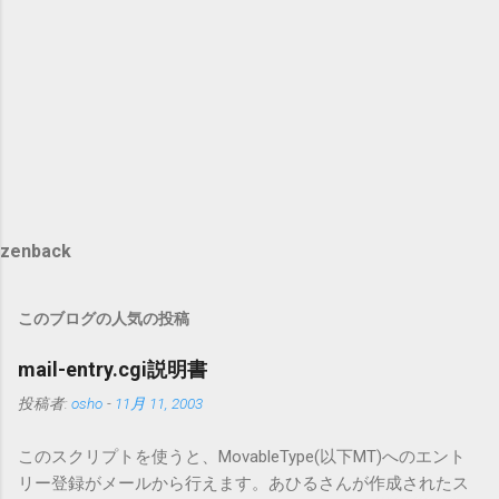
zenback
このブログの人気の投稿
mail-entry.cgi説明書
投稿者:
osho
-
11月 11, 2003
このスクリプトを使うと、MovableType(以下MT)へのエント
リー登録がメールから行えます。あひるさんが作成されたス