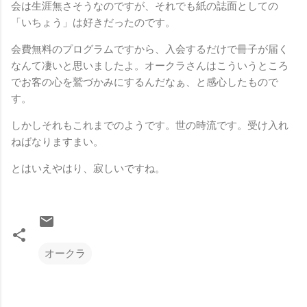
会は生涯無さそうなのですが、それでも紙の誌面としての
「いちょう」は好きだったのです。
会費無料のプログラムですから、入会するだけで冊子が届く
なんて凄いと思いましたよ。オークラさんはこういうところ
でお客の心を鷲づかみにするんだなぁ、と感心したもので
す。
しかしそれもこれまでのようです。世の時流です。受け入れ
ねばなりますまい。
とはいえやはり、寂しいですね。
オークラ
コ
メ