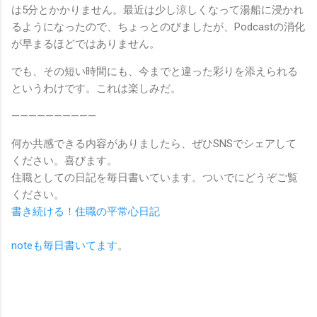
は5分とかかりません。最近は少し涼しくなって湯船に浸かれ
るようになったので、ちょっとのびましたが、Podcastの消化
が早まるほどではありません。
でも、その短い時間にも、今までと違った彩りを添えられる
というわけです。これは楽しみだ。
——————————
何か共感できる内容がありましたら、ぜひSNSでシェアして
ください。喜びます。
住職としての日記を毎日書いています。ついでにどうぞご覧
ください。
書き続ける！住職の平常心日記
noteも毎日書いてます
。