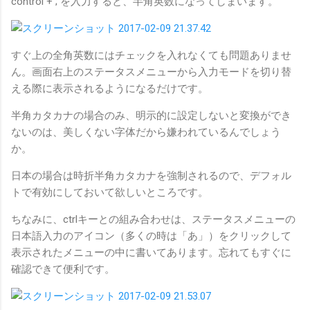
control + ; を入力すると、半角英数になってしまいます。
すぐ上の全角英数にはチェックを入れなくても問題ありませ
ん。画面右上のステータスメニューから入力モードを切り替
える際に表示されるようになるだけです。
半角カタカナの場合のみ、明示的に設定しないと変換ができ
ないのは、美しくない字体だから嫌われているんでしょう
か。
日本の場合は時折半角カタカナを強制されるので、デフォル
トで有効にしておいて欲しいところです。
ちなみに、ctrlキーとの組み合わせは、ステータスメニューの
日本語入力のアイコン（多くの時は「あ」）をクリックして
表示されたメニューの中に書いてあります。忘れてもすぐに
確認できて便利です。