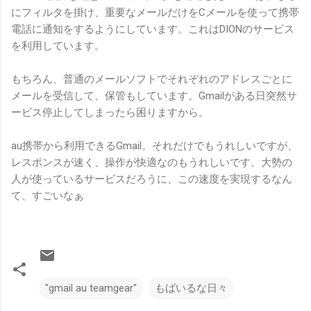
にフィルタを掛け、重要なメールだけをCメールを使って携帯
電話に通知をするようにしています。これはDIONのサービス
を利用しています。
もちろん、普通のメールソフトでそれぞれのアドレスごとに
メールを受信して、保管もしています。Gmailがある日突然サ
ービス停止してしまったら困りますから。
au携帯から利用できるGmail。それだけでもうれしいですが、
レスポンスが速く、操作が快適なのもうれしいです。大勢の
人が使っているサービスだろうに、この速度を実現するなん
て、すごいなぁ
"gmail au teamgear"
もばいるな日々