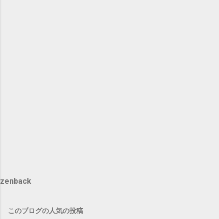
zenback
このブログの人気の投稿