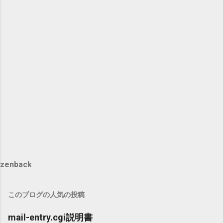
zenback
このブログの人気の投稿
mail-entry.cgi説明書