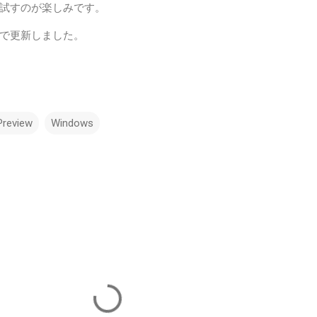
試すのが楽しみです。
で更新しました。
Preview
Windows