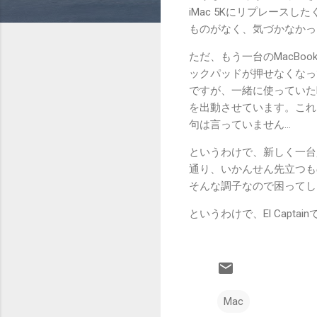
iMac 5Kにリプレース
ものがなく、気づかなかっ
ただ、もう一台のMacBook
ックパッドが押せなくなっ
ですが、一緒に使っていたMag
を出動させています。これ
句は言っていません…
というわけで、新しく一台
通り、いかんせん先立つも
そんな調子なので困ってし
というわけで、El Capta
Mac