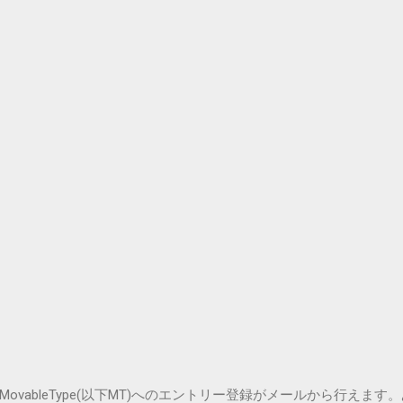
vableType(以下MT)へのエントリー登録がメールから行えます