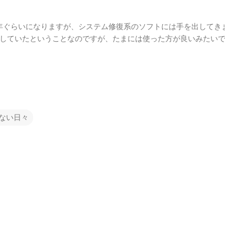
て３年ぐらいになりますが、システム修復系のソフトには手を出してき
していたということなのですが、たまには使った方が良いみたい
ない日々