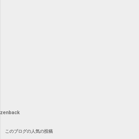
zenback
このブログの人気の投稿