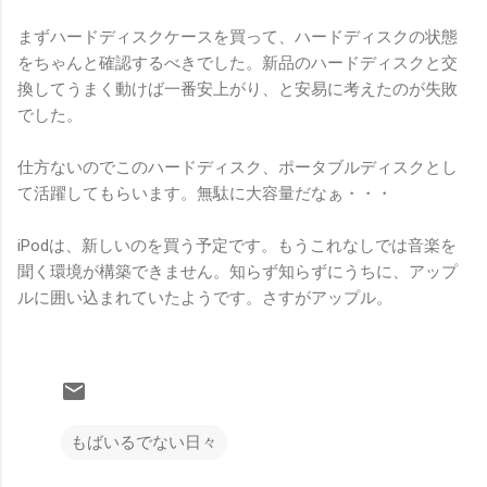
まずハードディスクケースを買って、ハードディスクの状態
をちゃんと確認するべきでした。新品のハードディスクと交
換してうまく動けば一番安上がり、と安易に考えたのが失敗
でした。
仕方ないのでこのハードディスク、ポータブルディスクとし
て活躍してもらいます。無駄に大容量だなぁ・・・
iPodは、新しいのを買う予定です。もうこれなしでは音楽を
聞く環境が構築できません。知らず知らずにうちに、アップ
ルに囲い込まれていたようです。さすがアップル。
もばいるでない日々