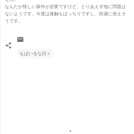
なんだか怪しい操作が必要ですけど、とりあえず他に問題は
ないようです。今度は接触もばっちりですし、快適に使えそ
うです。
もばいるな日々
コ
メ
ン
ト