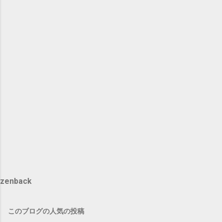
zenback
このブログの人気の投稿