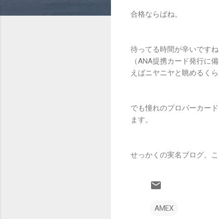
合格ならばね。
待ってる時間が辛いですね
（ANA提携カード発行に
えばニヤニヤと眺めるくら
でも憧れのプロパーカード
ます。
せっかくの実名ブログ。こ
AMEX