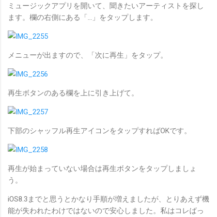
ミュージックアプリを開いて、聞きたいアーティストを探し
ます。欄の右側にある「…」をタップします。
メニューが出ますので、「次に再生」をタップ。
再生ボタンのある欄を上に引き上げて。
下部のシャッフル再生アイコンをタップすればOKです。
再生が始まっていない場合は再生ボタンをタップしましょ
う。
iOS8.3までと思うとかなり手順が増えましたが、とりあえず機
能が失われたわけではないので安心しました。私はコレばっ